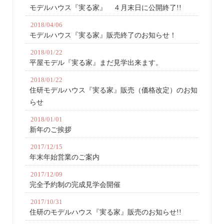
モデルハウス『実る家』 ４月末日に公開終了!!
2018/04/06
モデルハウス『実る家』販売終了のお知らせ！
2018/01/22
平屋モデル『実る家』まだ見学出来ます。
2018/01/22
住研モデルハウス『実る家』販売（価格改定）のお知
らせ
2018/01/01
新年のご挨拶
2017/12/15
年末年始営業のご案内
2017/12/09
完全予約制の完成見学会開催
2017/10/31
住研のモデルハウス『実る家』販売のお知らせ!!