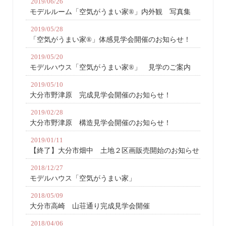
2019/06/26
モデルルーム「空気がうまい家®」内外観 写真集
2019/05/28
「空気がうまい家®」体感見学会開催のお知らせ！
2019/05/20
モデルハウス「空気がうまい家®」 見学のご案内
2019/05/10
大分市野津原 完成見学会開催のお知らせ！
2019/02/28
大分市野津原 構造見学会開催のお知らせ！
2019/01/11
【終了】大分市畑中 土地２区画販売開始のお知らせ
2018/12/27
モデルハウス「空気がうまい家」
2018/05/09
大分市高崎 山荘通り完成見学会開催
2018/04/06