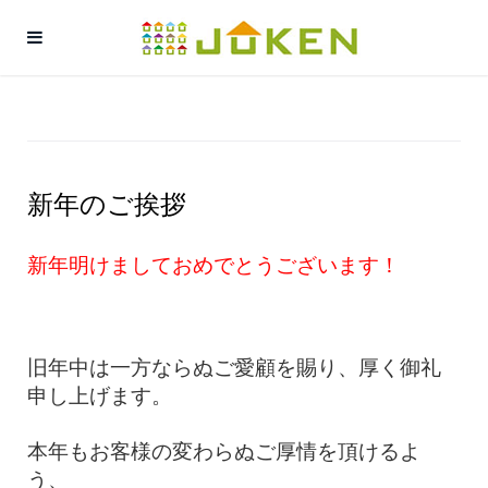
新年のご挨拶
新年明けましておめでとうございます！
旧年中は一方ならぬご愛顧を賜り、厚く御礼
申し上げます。
本年もお客様の変わらぬご厚情を頂けるよ
う、