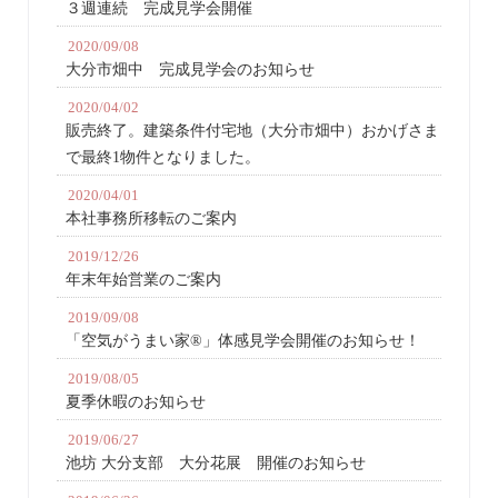
３週連続 完成見学会開催
2020/09/08
大分市畑中 完成見学会のお知らせ
2020/04/02
販売終了。建築条件付宅地（大分市畑中）おかげさま
で最終1物件となりました。
2020/04/01
本社事務所移転のご案内
2019/12/26
年末年始営業のご案内
2019/09/08
「空気がうまい家®」体感見学会開催のお知らせ！
2019/08/05
夏季休暇のお知らせ
2019/06/27
池坊 大分支部 大分花展 開催のお知らせ