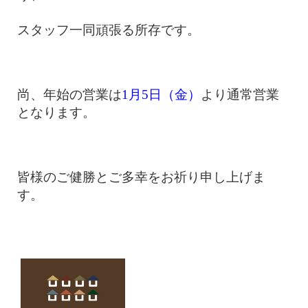
スタッフ一同頑張る所存です。
尚、年始の営業は
1月5日（金）
より通常営業
となります。
皆様のご健勝とご多幸をお祈り申し上げま
す。