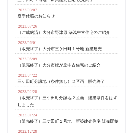
2023/08/07
夏季休暇のお知らせ
2023/07/26
（ご成約済）大分市野津原 築浅中古住宅のご紹介
2023/06/01
（販売終了）大分市三ケ田町１号地 新築建売
2023/05/09
（販売終了）大分市緑が丘中古住宅のご紹介
2023/04/22
三ケ田町分譲地（条件無し）２区画 販売終了
2023/02/28
（販売終了）三ケ田町分譲地２区画 建築条件をはず
しました
2023/01/24
（販売終了）三ケ田町１号地 新築建売住宅 販売開始
2022/12/28