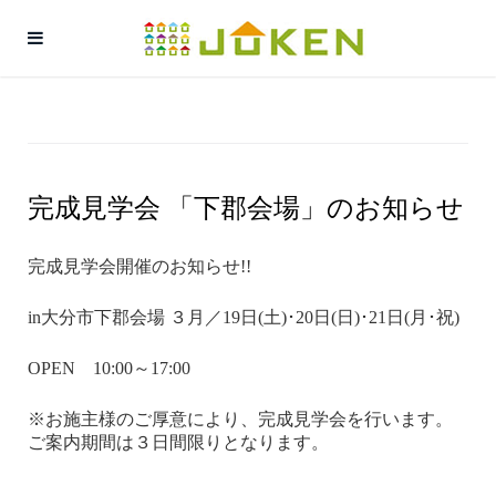
完成見学会 「下郡会場」のお知らせ
完成見学会開催のお知らせ!!
in大分市下郡会場 ３月／19日(土)･20日(日)･21日(月･祝)
OPEN 10:00～17:00
※お施主様のご厚意により、完成見学会を行います。
ご案内期間は３日間限りとなります。