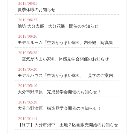
2019/08/05
夏季休暇のお知らせ
2019/06/27
池坊 大分支部 大分花展 開催のお知らせ
2019/06/26
モデルルーム「空気がうまい家®」内外観 写真集
2019/05/28
「空気がうまい家®」体感見学会開催のお知らせ！
2019/05/20
モデルハウス「空気がうまい家®」 見学のご案内
2019/05/10
大分市野津原 完成見学会開催のお知らせ！
2019/02/28
大分市野津原 構造見学会開催のお知らせ！
2019/01/11
【終了】大分市畑中 土地２区画販売開始のお知らせ