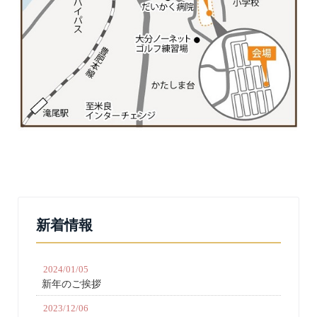
新着情報
2024/01/05
新年のご挨拶
2023/12/06