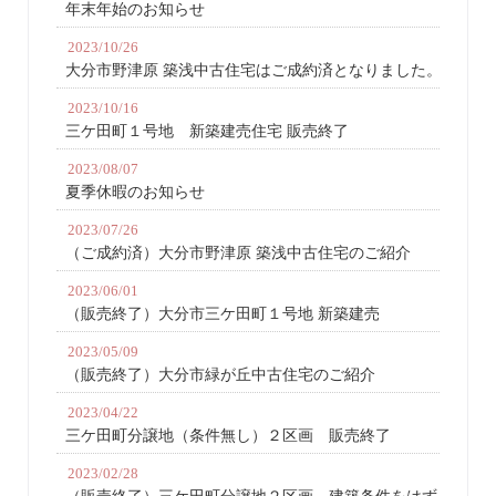
年末年始のお知らせ
2023/10/26
大分市野津原 築浅中古住宅はご成約済となりました。
2023/10/16
三ケ田町１号地 新築建売住宅 販売終了
2023/08/07
夏季休暇のお知らせ
2023/07/26
（ご成約済）大分市野津原 築浅中古住宅のご紹介
2023/06/01
（販売終了）大分市三ケ田町１号地 新築建売
2023/05/09
（販売終了）大分市緑が丘中古住宅のご紹介
2023/04/22
三ケ田町分譲地（条件無し）２区画 販売終了
2023/02/28