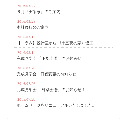
2016/05/27
６月『実る家』のご案内!
2016/03/28
本社移転のご案内
2016/03/15
【コラム】設計室から 《十五夜の家》竣工
2016/03/14
完成見学会 「下郡会場」のお知らせ
2016/02/28
完成見学会 日程変更のお知らせ
2016/02/26
完成見学会 「杵築会場」のお知らせ！
2015/07/29
ホームページをリニューアルいたしました。