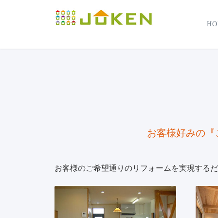
HO
お客様好みの『
お客様のご希望通りのリフォームを実現するだ