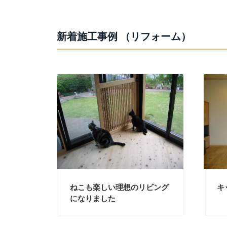
新着施工事例 （リフォーム）
ねこも楽しい理想のリビング
キ
になりました