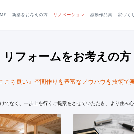
ME
新築をお考えの方
リノベーション
感動作品集
家づく
リフォームをお考えの方
ここち良い』空間作りを豊富なノウハウを技術で
けでなく、一歩上を行くご提案をさせていただき、より住み心