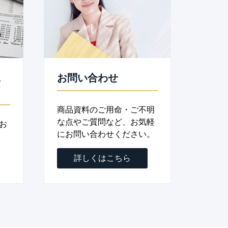
に
お問い合わせ
商品資料のご用命・ご不明
な点やご質問など、お気軽
お
にお問い合わせください。
詳しくはこちら