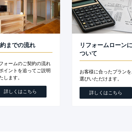
約までの流れ
リフォームローン
ついて
フォームのご契約の流れ
ポイントを追ってご説明
お客様に合ったプランを
たします。
選びいただけます。
詳しくはこちら
詳しくはこちら