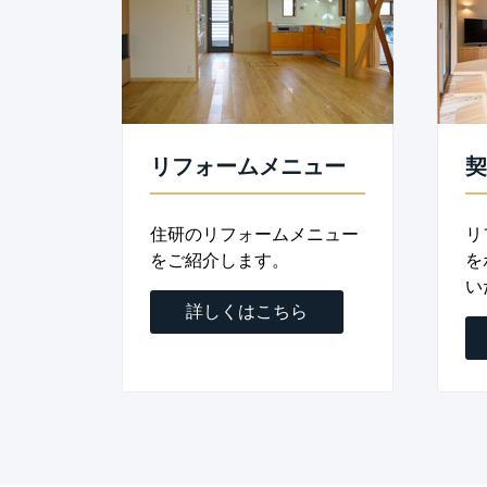
リフォームメニュー
契
住研のリフォームメニュー
リ
をご紹介します。
を
い
詳しくはこちら