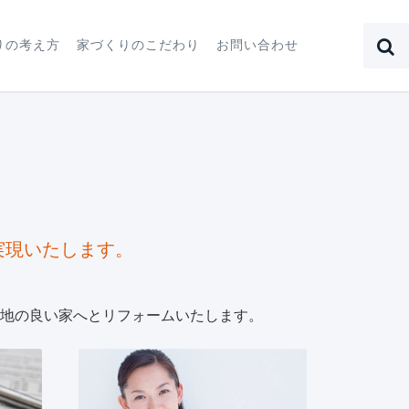
りの考え方
家づくりのこだわり
お問い合わせ
実現いたします。
地の良い家へとリフォームいたします。